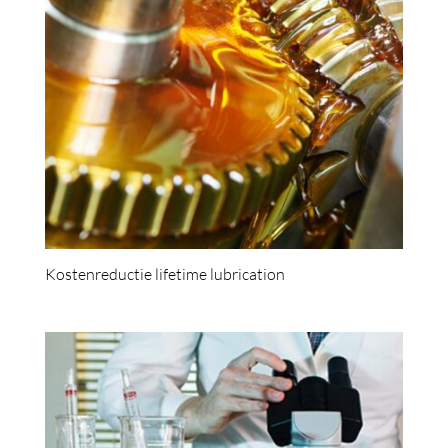
Kostenreductie lifetime lubrication