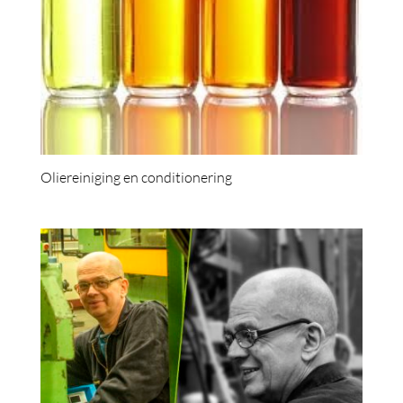
Oliereiniging en conditionering