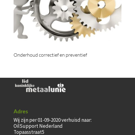
Onderhoud correctief en preventief
Adres
Wij zijn per 01-09-2020 verhuisd naar:
OilSupport Nederland
Topaasstraat5