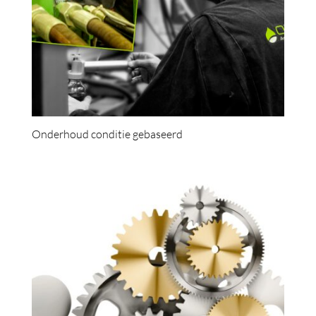
Onderhoud conditie gebaseerd