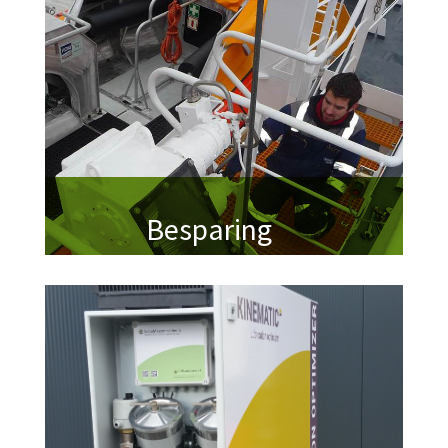
Besparing