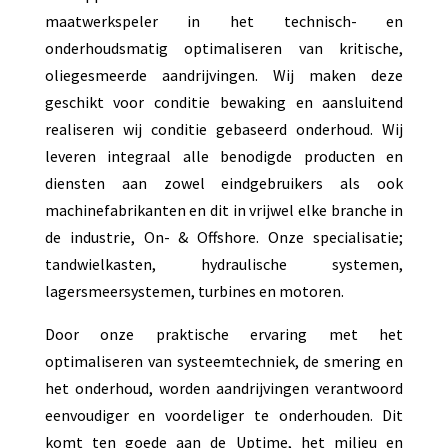
maatwerkspeler in het technisch- en
onderhoudsmatig optimaliseren van kritische,
oliegesmeerde aandrijvingen. Wij maken deze
geschikt voor conditie bewaking en aansluitend
realiseren wij conditie gebaseerd onderhoud. Wij
leveren integraal alle benodigde producten en
diensten aan zowel eindgebruikers als ook
machinefabrikanten en dit in vrijwel elke branche in
de industrie, On- & Offshore. Onze specialisatie;
tandwielkasten, hydraulische systemen,
lagersmeersystemen, turbines en motoren.
Door onze praktische ervaring met het
optimaliseren van systeemtechniek, de smering en
het onderhoud, worden aandrijvingen verantwoord
eenvoudiger en voordeliger te onderhouden. Dit
komt ten goede aan de Uptime, het milieu en