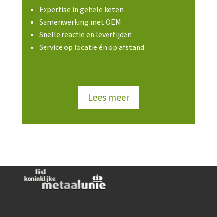
Expertise in gehele keten
Samenwerking met OEM
Snelle reactie en levertijden
Service op locatie én op afstand
Lees meer