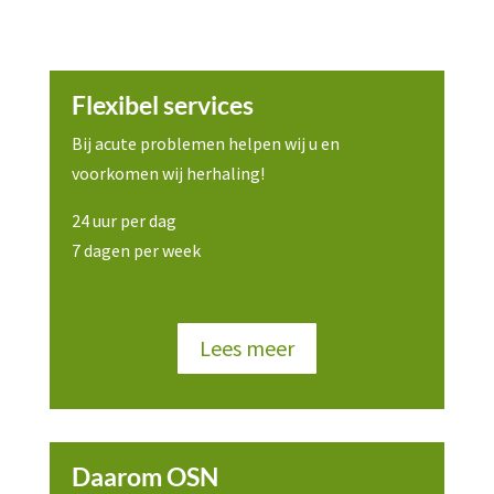
Flexibel services
Bij acute problemen helpen wij u en
voorkomen wij herhaling!
24 uur per dag
7 dagen per week
Lees meer
Daarom OSN