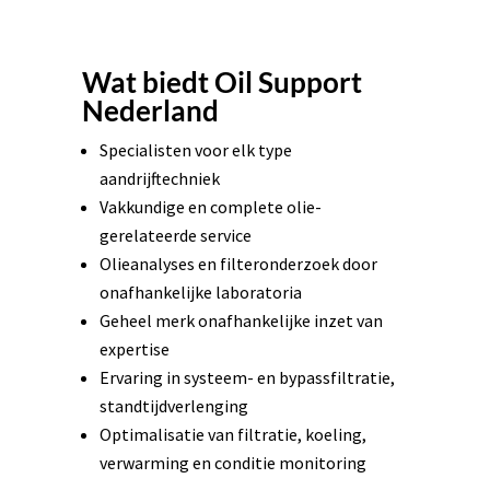
Wat biedt Oil Support
Nederland
Specialisten voor elk type
aandrijftechniek
Vakkundige en complete olie-
gerelateerde service
Olieanalyses en filteronderzoek door
onafhankelijke laboratoria
Geheel merk onafhankelijke inzet van
expertise
Ervaring in systeem- en bypassfiltratie,
standtijdverlenging
Optimalisatie van filtratie, koeling,
verwarming en conditie monitoring