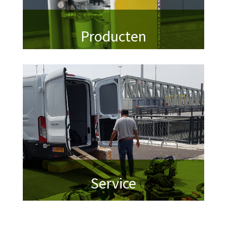
Producten
Service