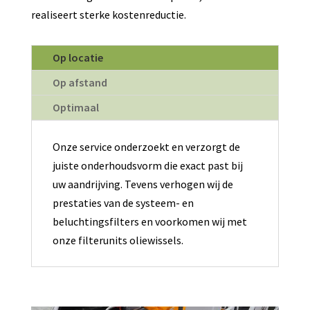
realiseert sterke kostenreductie.
Op locatie
Op afstand
Optimaal
Onze service onderzoekt en verzorgt de
juiste onderhoudsvorm die exact past bij
uw aandrijving. Tevens verhogen wij de
prestaties van de systeem- en
beluchtingsfilters en voorkomen wij met
onze filterunits oliewissels.