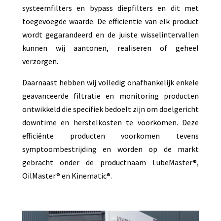
systeemfilters en bypass diepfilters en dit met
toegevoegde waarde. De efficiëntie van elk product
wordt gegarandeerd en de juiste wisselintervallen
kunnen wij aantonen, realiseren of geheel
verzorgen.
Daarnaast hebben wij volledig onafhankelijk enkele
geavanceerde filtratie en monitoring producten
ontwikkeld die specifiek bedoelt zijn om doelgericht
downtime en herstelkosten te voorkomen. Deze
efficiënte producten voorkomen tevens
symptoombestrijding en worden op de markt
gebracht onder de productnaam LubeMaster®,
OilMaster® en Kinematic®.