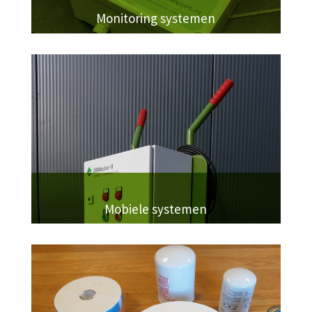
Monitoring systemen
Mobiele systemen