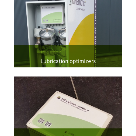
Lubrication optimizers