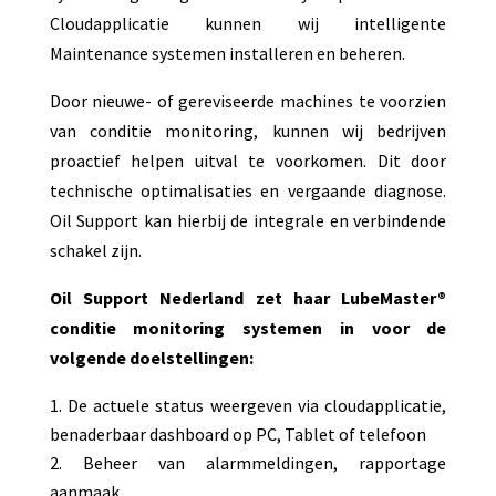
Cloudapplicatie kunnen wij intelligente
Maintenance systemen installeren en beheren.
Door nieuwe- of gereviseerde machines te voorzien
van conditie monitoring, kunnen wij bedrijven
proactief helpen uitval te voorkomen. Dit door
technische optimalisaties en vergaande diagnose.
Oil Support kan hierbij de integrale en verbindende
schakel zijn.
Oil Support Nederland zet haar LubeMaster®
conditie monitoring systemen in voor de
volgende doelstellingen:
De actuele status weergeven via cloudapplicatie,
benaderbaar dashboard op PC, Tablet of telefoon
Beheer van alarmmeldingen, rapportage
aanmaak