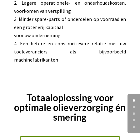
Lagere operationele- en onderhoudskosten,
voorkomen van verspilling
Minder spare-parts of onderdelen op voorraad en
een groter vrij kapitaal
voor uw onderneming
Een betere en constructievere relatie met uw
toeleveranciers als bijvoorbeeld
machinefabrikanten
Totaaloplossing voor
optimale olieverzorging én
smering