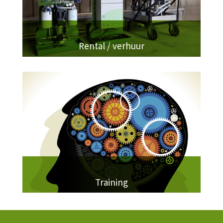
Rental / verhuur
Training