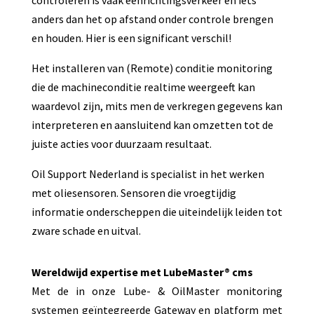
anders dan het op afstand onder controle brengen
en houden. Hier is een significant verschil!
Het installeren van (Remote) conditie monitoring
die de machineconditie realtime weergeeft kan
waardevol zijn, mits men de verkregen gegevens kan
interpreteren en aansluitend kan omzetten tot de
juiste acties voor duurzaam resultaat.
Oil Support Nederland is specialist in het werken
met oliesensoren. Sensoren die vroegtijdig
informatie onderscheppen die uiteindelijk leiden tot
zware schade en uitval.
Wereldwijd expertise met LubeMaster® cms
Met de in onze Lube- & OilMaster monitoring
systemen geïntegreerde Gateway en platform met