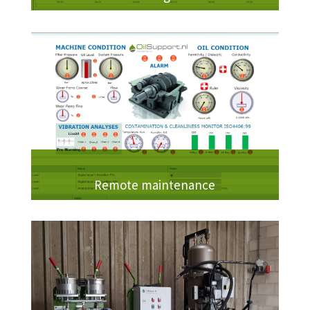
Remote maintenance