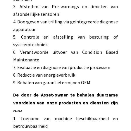
Afstellen van Pre-warnings en limieten van
afzonderlijke sensoren
Doorgeven van trilling via geïntegreerde diagnose
apparatuur
Controle en afstelling van besturing of
systeemtechniek
Verantwoorde uitvoer van Condition Based
Maintenance
Evaluatie en diagnose van productie processen
Reductie van energieverbruik
Behalen van garantietermijnen OEM
De door de Asset-owner te behalen duurzame
voordelen van onze producten en diensten zijn
o.a.:
Toename van machine beschikbaarheid en
betrouwbaarheid