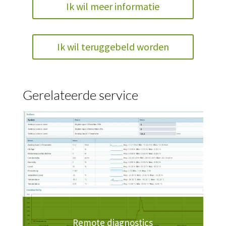
Ik wil meer informatie
Ik wil teruggebeld worden
Gerelateerde service
Remote diagnostics