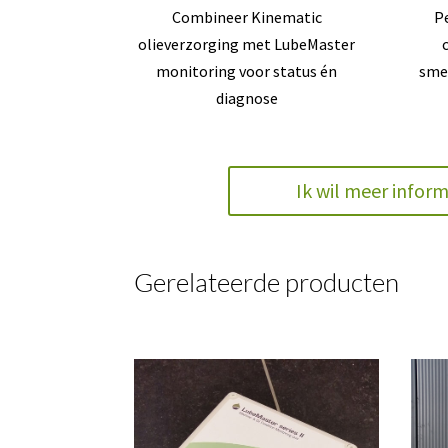
Combineer Kinematic
Pe
olieverzorging met LubeMaster
monitoring voor status én
sme
diagnose
Ik wil meer inform
Gerelateerde producten