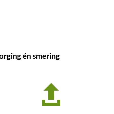
orging én smering
