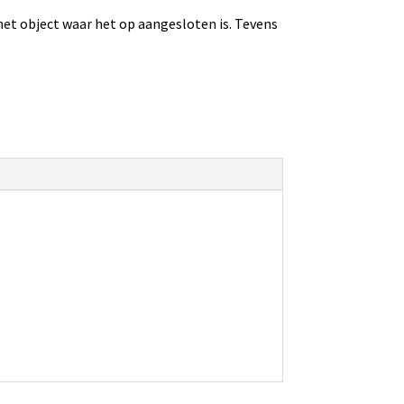
het object waar het op aangesloten is. Tevens