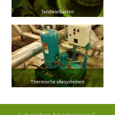
Tandwielkasten
Thermische oliesystemen
Lubrication, Maintenance &