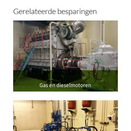
Gerelateerde besparingen
Gas en dieselmotoren