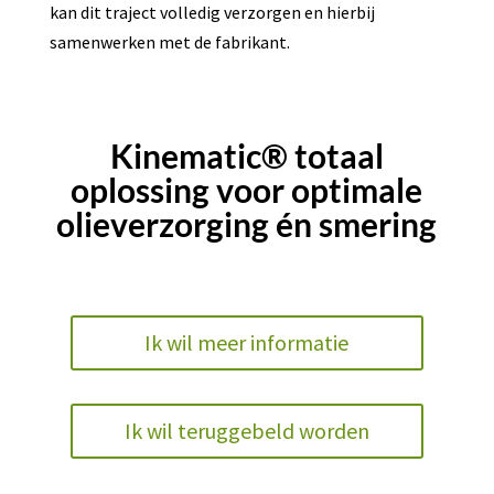
kan dit traject volledig verzorgen en hierbij
samenwerken met de fabrikant.
Kinematic® totaal
oplossing voor optimale
olieverzorging én smering
Ik wil meer informatie
Ik wil teruggebeld worden