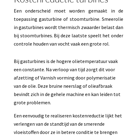
Een onderscheid moet worden gemaakt in de
toepassing gasturbine of stoomturbine. Smeerolie
in gasturbines wordt thermisch zwaarder belast dan
bij stoomturbines. Bij deze laatste speelt het onder
controle houden van vocht vaak een grote rol.
Bij gasturbines is de hogere olietemperatuur vaak
een constante. Na verloop van tijd zorgt dit voor
afzetting of Varnish vorming door polymerisatie
van de olie. Deze bruine neerslag of olieafbraak
bevindt zich in de gehele machine en kan leiden tot
grote problemen.
Een eenvoudig te realiseren kostenreductie lijkt het
verlengen van de standtijd van de smerende
vloeistoffen door ze in betere conditie te brengen