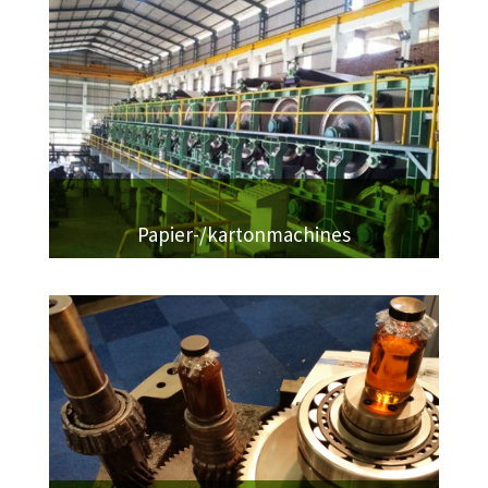
Papier-/kartonmachines