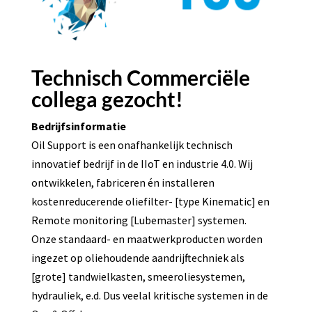
Technisch Commerciële
collega gezocht!
Bedrijfsinformatie
Oil Support is een onafhankelijk technisch
innovatief bedrijf in de IIoT en industrie 4.0. Wij
ontwikkelen, fabriceren én installeren
kostenreducerende oliefilter- [type Kinematic] en
Remote monitoring [Lubemaster] systemen.
Onze standaard- en maatwerkproducten worden
ingezet op oliehoudende aandrijftechniek als
[grote] tandwielkasten, smeeroliesystemen,
hydrauliek, e.d. Dus veelal kritische systemen in de