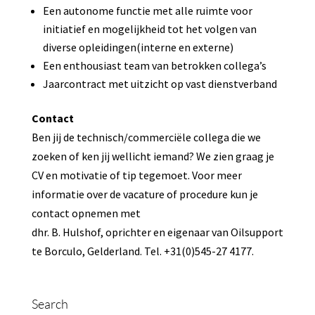
Een autonome functie met alle ruimte voor
initiatief en mogelijkheid tot het volgen van
diverse opleidingen(interne en externe)
Een enthousiast team van betrokken collega’s
Jaarcontract met uitzicht op vast dienstverband
Contact
Ben jij de technisch/commerciële collega die we
zoeken of ken jij wellicht iemand? We zien graag je
CV en motivatie of tip tegemoet. Voor meer
informatie over de vacature of procedure kun je
contact opnemen met
dhr. B. Hulshof, oprichter en eigenaar van Oilsupport
te Borculo, Gelderland. Tel. +31(0)545-27 4177.
Search