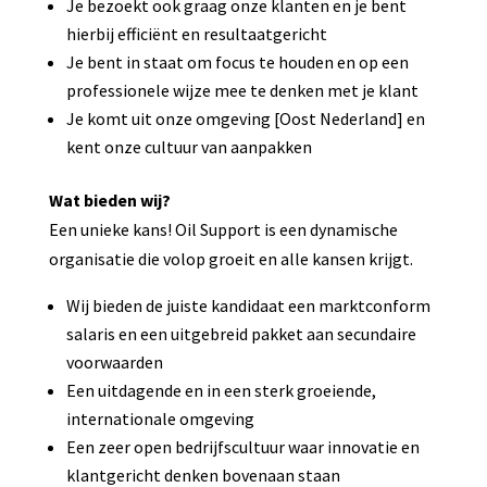
Je bezoekt ook graag onze klanten en je bent
hierbij efficiënt en resultaatgericht
Je bent in staat om focus te houden en op een
professionele wijze mee te denken met je klant
Je komt uit onze omgeving [Oost Nederland] en
kent onze cultuur van aanpakken
Wat bieden wij?
Een unieke kans! Oil Support is een dynamische
organisatie die volop groeit en alle kansen krijgt.
Wij bieden de juiste kandidaat een marktconform
salaris en een uitgebreid pakket aan secundaire
voorwaarden
Een uitdagende en in een sterk groeiende,
internationale omgeving
Een zeer open bedrijfscultuur waar innovatie en
klantgericht denken bovenaan staan