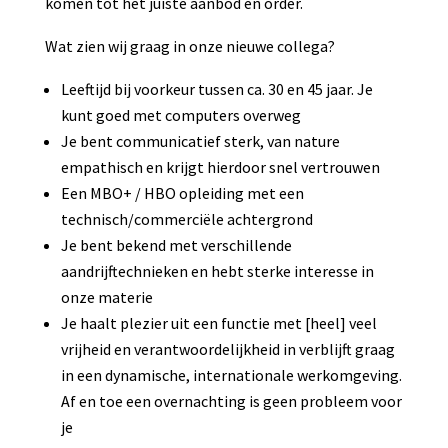
komen tot het juiste aanbod en order.
Wat zien wij graag in onze nieuwe collega?
Leeftijd bij voorkeur tussen ca. 30 en 45 jaar. Je
kunt goed met computers overweg
Je bent communicatief sterk, van nature
empathisch en krijgt hierdoor snel vertrouwen
Een MBO+ / HBO opleiding met een
technisch/commerciële achtergrond
Je bent bekend met verschillende
aandrijftechnieken en hebt sterke interesse in
onze materie
Je haalt plezier uit een functie met [heel] veel
vrijheid en verantwoordelijkheid in verblijft graag
in een dynamische, internationale werkomgeving.
Af en toe een overnachting is geen probleem voor
je