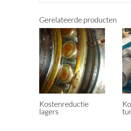
Gerelateerde producten
Kostenreductie
Ko
lagers
tu