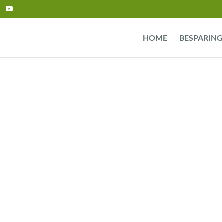
HOME
BESPARIN