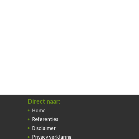
Direct naar:
Home
Referenties
Disclaimer
Privacy verklaring