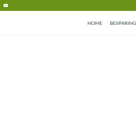
HOME
BESPARIN