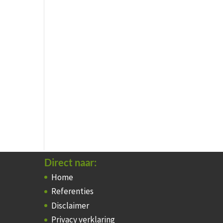
Direct naar:
Home
Referenties
Disclaimer
Privacy verklaring