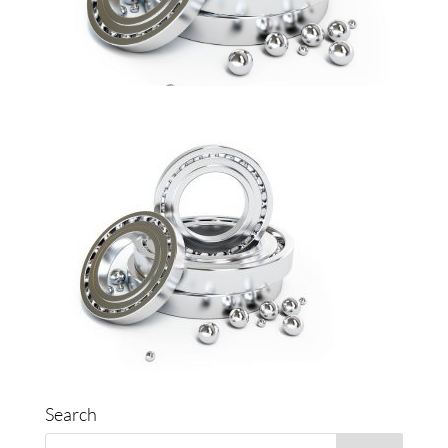
Search