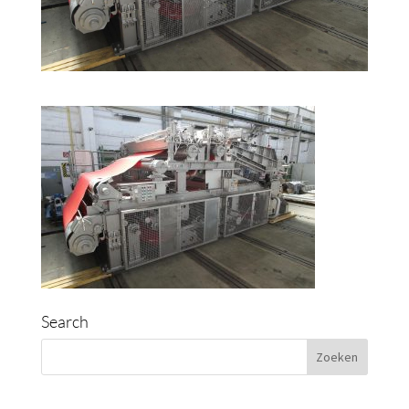
Search