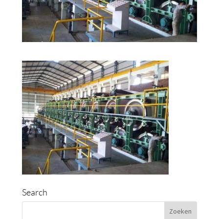
Search